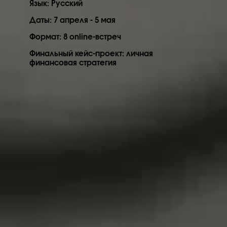
Язык: Русский
Даты: 7 апреля - 5 мая
Формат: 8 online-встреч
Финальный кейс-проект: личная
финансовая стратегия