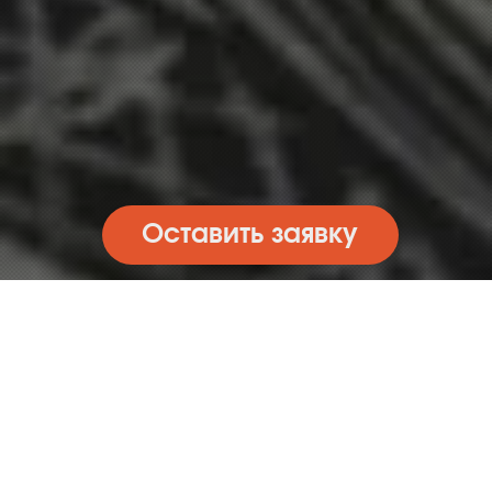
Оставить заявку