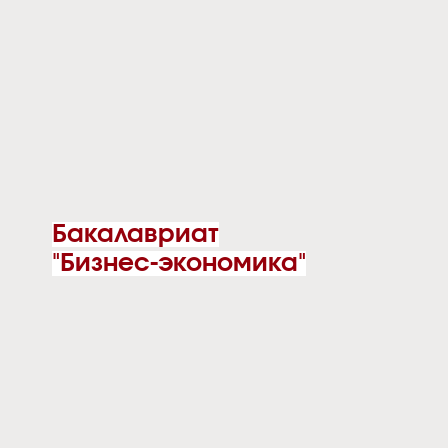
Бакалавриат
"Бизнес-экономика"