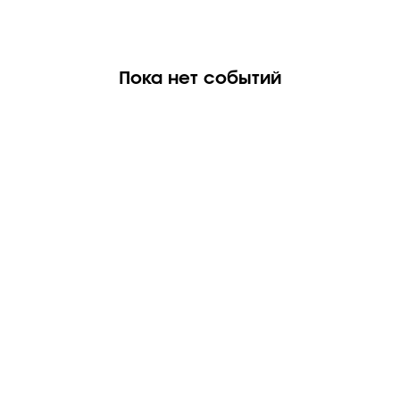
Пока нет событий